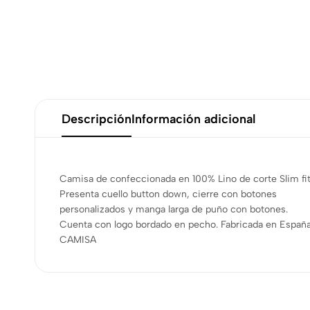
Descripción
Información adicional
Camisa de confeccionada en 100% Lino de corte Slim fit
Presenta cuello button down, cierre con botones
personalizados y manga larga de puño con botones.
Cuenta con logo bordado en pecho. Fabricada en España
CAMISA