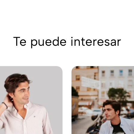
Te puede interesar