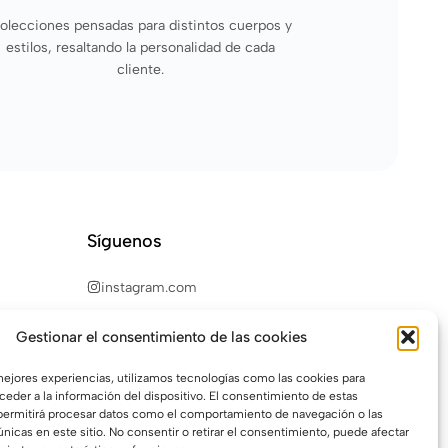
olecciones pensadas para distintos cuerpos y
estilos, resaltando la personalidad de cada
cliente.
Síguenos
instagram.com
Gestionar el consentimiento de las cookies
 mejores experiencias, utilizamos tecnologías como las cookies para
eder a la información del dispositivo. El consentimiento de estas
permitirá procesar datos como el comportamiento de navegación o las
únicas en este sitio. No consentir o retirar el consentimiento, puede afectar