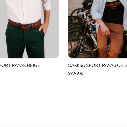
YAS BEIGE
CAMISA SPORT RAYAS CEL
59.90
€