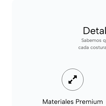
Detal
Sabemos qu
cada costura
Materiales Premium