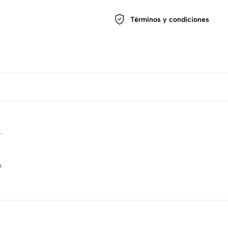
Términos y condiciones
.
.