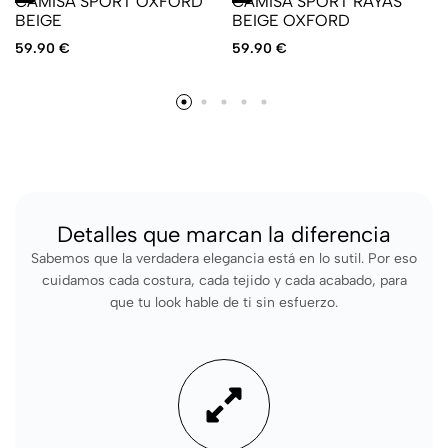
CAMISA SPORT OXFORD
CAMISA SPORT RAYAS
BEIGE
BEIGE OXFORD
59.90
€
59.90
€
Detalles que marcan la diferencia
Sabemos que la verdadera elegancia está en lo sutil. Por eso
cuidamos cada costura, cada tejido y cada acabado, para
que tu look hable de ti sin esfuerzo.