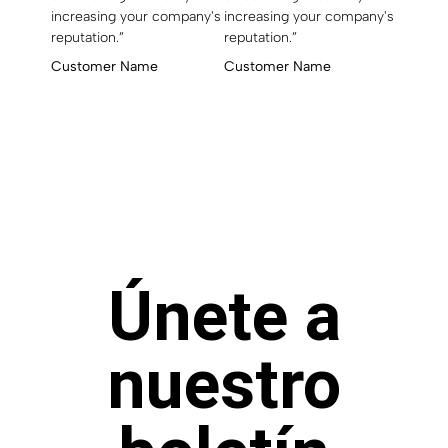
increasing your company's
increasing your company's
reputation.”
reputation.”
Customer Name
Customer Name
Únete a
nuestro