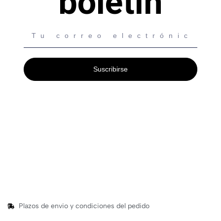
boletín
Suscribirse
Plazos de envio y condiciones del pedido