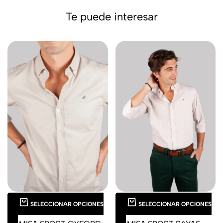
Te puede interesar
SELECCIONAR OPCIONES
SELECCIONAR OPCIONES