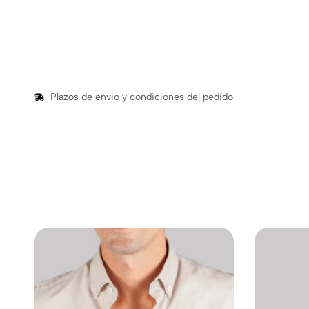
Plazos de envio y condiciones del pedido