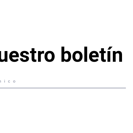
uestro boletín