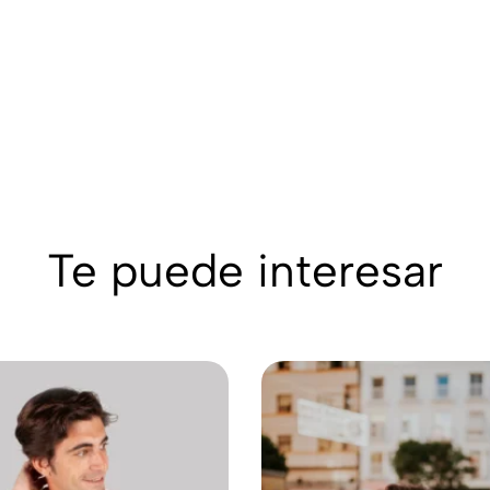
Te puede interesar