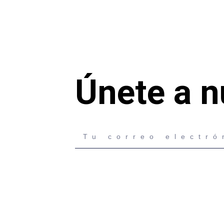
Únete a n